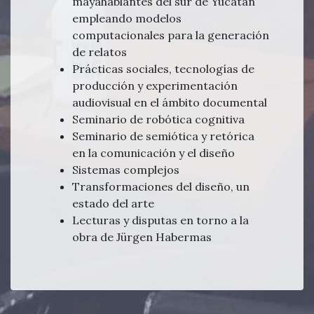
mayahablantes del sur de Yucatán
empleando modelos
computacionales para la generación
de relatos
Prácticas sociales, tecnologías de
producción y experimentación
audiovisual en el ámbito documental
Seminario de robótica cognitiva
Seminario de semiótica y retórica
en la comunicación y el diseño
Sistemas complejos
Transformaciones del diseño, un
estado del arte
Lecturas y disputas en torno a la
obra de Jürgen Habermas