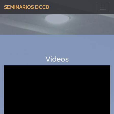
SEMINARIOS DCCD
Videos