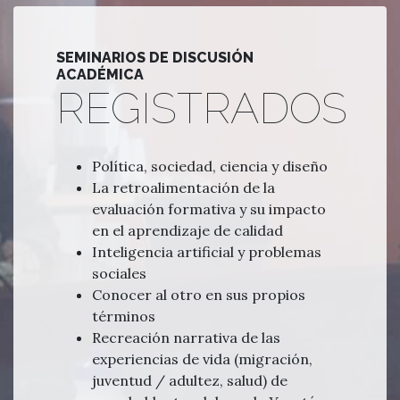
SEMINARIOS DE DISCUSIÓN
ACADÉMICA
REGISTRADOS
Política, sociedad, ciencia y diseño
La retroalimentación de la
evaluación formativa y su impacto
en el aprendizaje de calidad
Inteligencia artificial y problemas
sociales
Conocer al otro en sus propios
términos
Recreación narrativa de las
experiencias de vida (migración,
juventud / adultez, salud) de